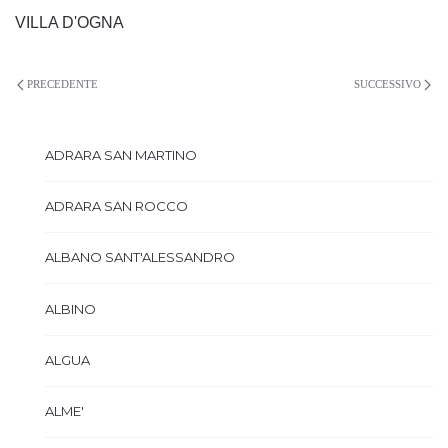
VILLA D'OGNA
PRECEDENTE
SUCCESSIVO
ADRARA SAN MARTINO
ADRARA SAN ROCCO
ALBANO SANT'ALESSANDRO
ALBINO
ALGUA
ALME'