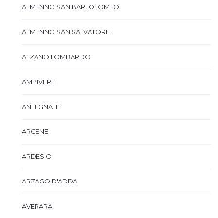
ALMENNO SAN BARTOLOMEO
ALMENNO SAN SALVATORE
ALZANO LOMBARDO
AMBIVERE
ANTEGNATE
ARCENE
ARDESIO
ARZAGO D'ADDA
AVERARA