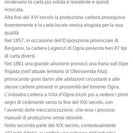
rendevano la carta più solida e resistente e quindi
ricercata.
Alla fine del XVI secolo la produzione cartiera proseguiva
fiorentemente e la carta locale veniva elogiata per la sua
qualità
Nel 1857, in occasione dell’Esposizione provinciale di
Bergamo, la cartiera Legrenzi di Ogna presenta ben 87 tipi
di carta diversi.
Nel 1861 una grande alluvione provocò una frana sull’Alpe
Rigada (nell’attuale territorio di Oltressenda Alta),
provocando gravi danni alle abitazioni circostanti e alle
stesse cartiere presenti in prossimità del torrente Ogna.
L’industria cartiera a Villa d’Ogna iniziò poi a vedere i primi
segni di cedimento verso la fine del XIX secolo, con
l’avvento delle meccanizzazione, che rese i processi
manuali di produzione ormai obsoleti.
Nella seconda parte del XIX secolo, contestualmente