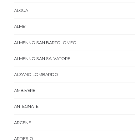
ALGUA
ALME'
ALMENNO SAN BARTOLOMEO
ALMENNO SAN SALVATORE
ALZANO LOMBARDO
AMBIVERE
ANTEGNATE
ARCENE
ARDESIO