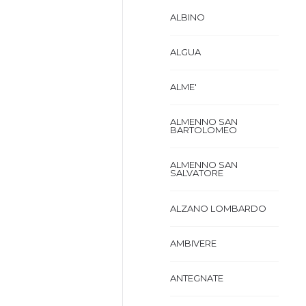
ALBINO
ALGUA
ALME'
ALMENNO SAN
BARTOLOMEO
ALMENNO SAN
SALVATORE
ALZANO LOMBARDO
AMBIVERE
ANTEGNATE