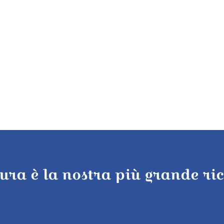
tura è la nostra più grande ri