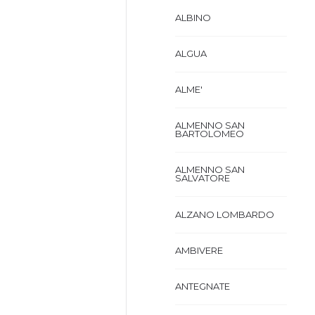
ALBINO
ALGUA
ALME'
ALMENNO SAN
BARTOLOMEO
ALMENNO SAN
SALVATORE
ALZANO LOMBARDO
AMBIVERE
ANTEGNATE