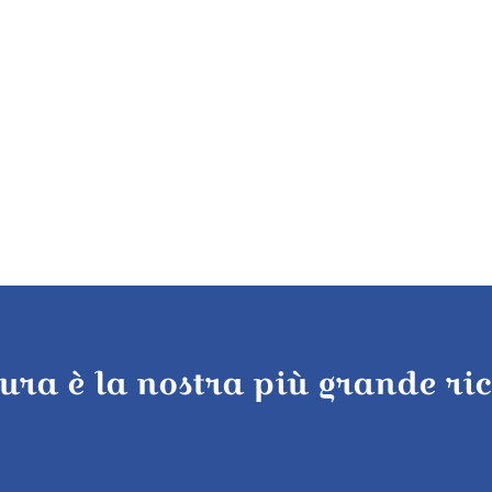
tura è la nostra più grande ri