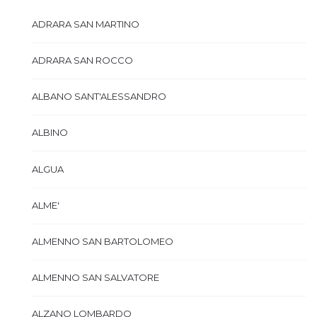
ADRARA SAN MARTINO
ADRARA SAN ROCCO
ALBANO SANT'ALESSANDRO
ALBINO
ALGUA
ALME'
ALMENNO SAN BARTOLOMEO
ALMENNO SAN SALVATORE
ALZANO LOMBARDO