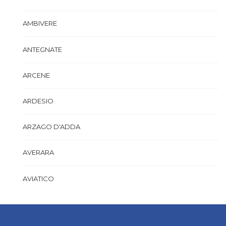
AMBIVERE
ANTEGNATE
ARCENE
ARDESIO
ARZAGO D'ADDA
AVERARA
AVIATICO
AZZANO SAN PAOLO