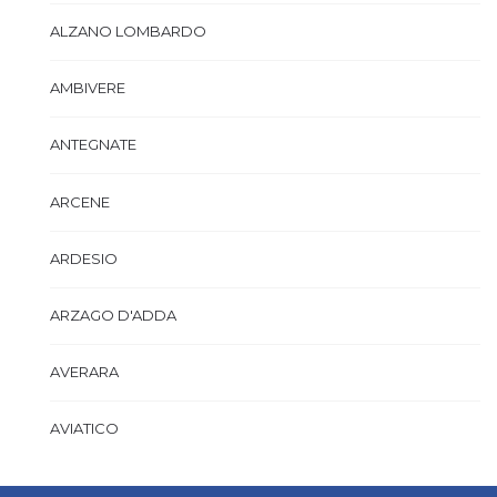
ALZANO LOMBARDO
AMBIVERE
ANTEGNATE
ARCENE
ARDESIO
ARZAGO D'ADDA
AVERARA
AVIATICO
AZZANO SAN PAOLO