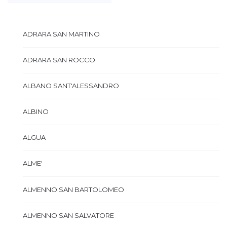
ADRARA SAN MARTINO
ADRARA SAN ROCCO
ALBANO SANT'ALESSANDRO
ALBINO
ALGUA
ALME'
ALMENNO SAN BARTOLOMEO
ALMENNO SAN SALVATORE