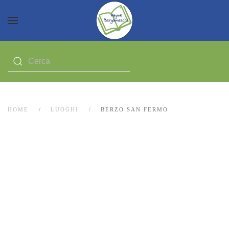
HOME
LUOGHI
BERZO SAN FERMO