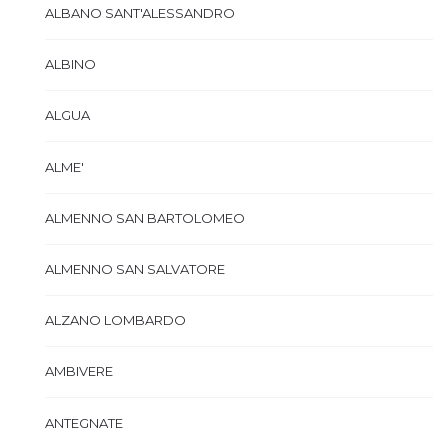
ALBANO SANT'ALESSANDRO
ALBINO
ALGUA
ALME'
ALMENNO SAN BARTOLOMEO
ALMENNO SAN SALVATORE
ALZANO LOMBARDO
AMBIVERE
ANTEGNATE