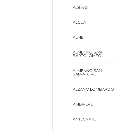
ALBINO
ALGUA
ALME'
ALMENNO SAN
BARTOLOMEO
ALMENNO SAN
SALVATORE
ALZANO LOMBARDO
AMBIVERE
ANTEGNATE