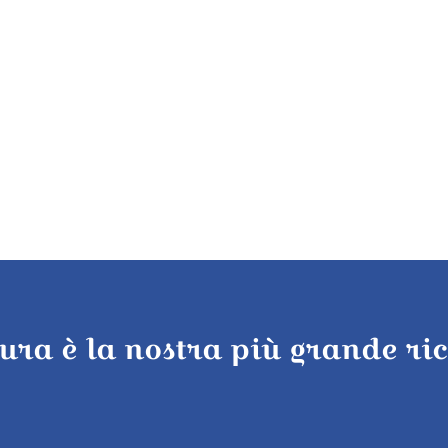
tura è la nostra più grande ri