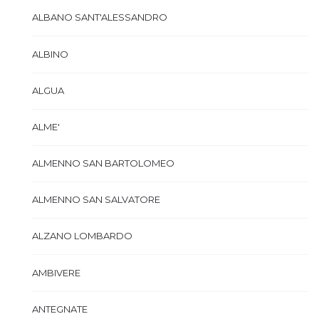
ALBANO SANT'ALESSANDRO
ALBINO
ALGUA
ALME'
ALMENNO SAN BARTOLOMEO
ALMENNO SAN SALVATORE
ALZANO LOMBARDO
AMBIVERE
ANTEGNATE