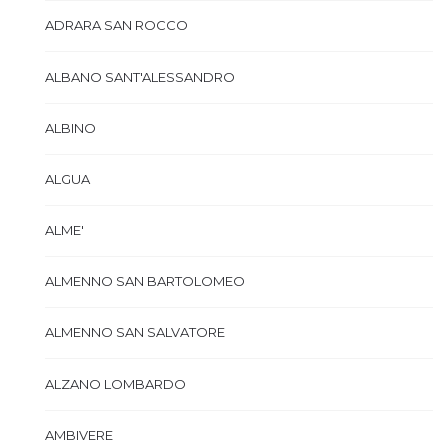
ADRARA SAN ROCCO
ALBANO SANT'ALESSANDRO
ALBINO
ALGUA
ALME'
ALMENNO SAN BARTOLOMEO
ALMENNO SAN SALVATORE
ALZANO LOMBARDO
AMBIVERE