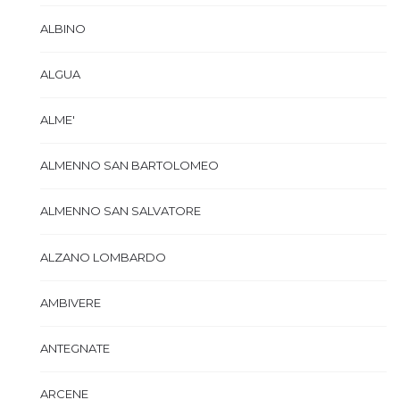
ALBINO
ALGUA
ALME'
ALMENNO SAN BARTOLOMEO
ALMENNO SAN SALVATORE
ALZANO LOMBARDO
AMBIVERE
ANTEGNATE
ARCENE