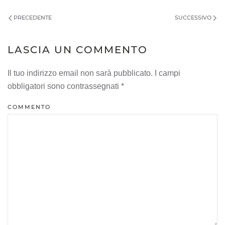
PRECEDENTE
SUCCESSIVO
LASCIA UN COMMENTO
Il tuo indirizzo email non sarà pubblicato. I campi
obbligatori sono contrassegnati
*
COMMENTO