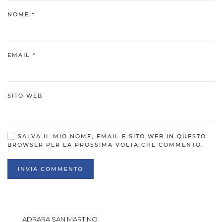
NOME
*
EMAIL
*
SITO WEB
SALVA IL MIO NOME, EMAIL E SITO WEB IN QUESTO
BROWSER PER LA PROSSIMA VOLTA CHE COMMENTO.
INVIA COMMENTO
ADRARA SAN MARTINO