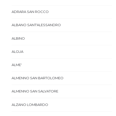
ADRARA SAN ROCCO
ALBANO SANT'ALESSANDRO
ALBINO
ALGUA
ALME'
ALMENNO SAN BARTOLOMEO
ALMENNO SAN SALVATORE
ALZANO LOMBARDO