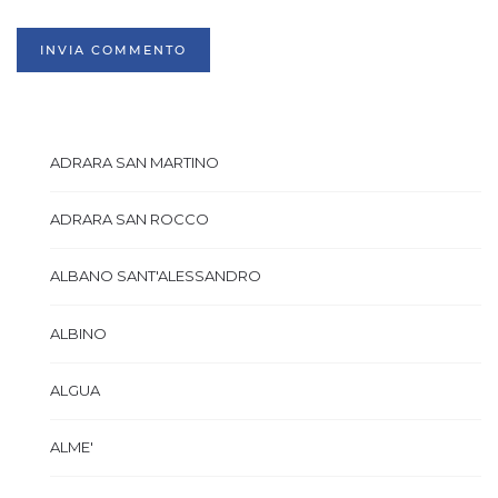
INVIA COMMENTO
ADRARA SAN MARTINO
ADRARA SAN ROCCO
ALBANO SANT'ALESSANDRO
ALBINO
ALGUA
ALME'