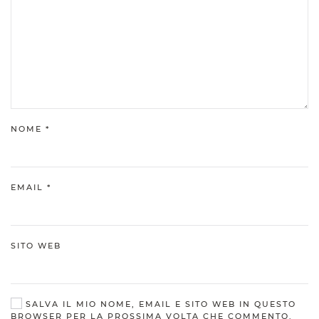
NOME
*
EMAIL
*
SITO WEB
SALVA IL MIO NOME, EMAIL E SITO WEB IN QUESTO
BROWSER PER LA PROSSIMA VOLTA CHE COMMENTO.