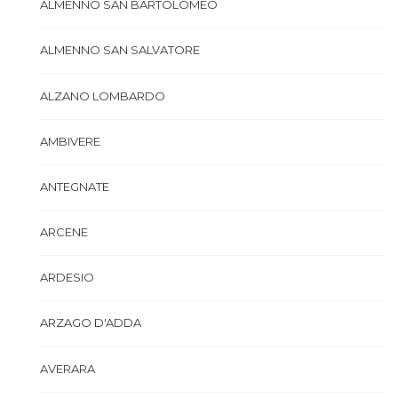
ALMENNO SAN BARTOLOMEO
ALMENNO SAN SALVATORE
ALZANO LOMBARDO
AMBIVERE
ANTEGNATE
ARCENE
ARDESIO
ARZAGO D'ADDA
AVERARA