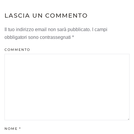
LASCIA UN COMMENTO
Il tuo indirizzo email non sarà pubblicato. I campi
obbligatori sono contrassegnati
*
COMMENTO
NOME
*