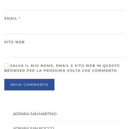
EMAIL
*
SITO WEB
SALVA IL MIO NOME, EMAIL E SITO WEB IN QUESTO
BROWSER PER LA PROSSIMA VOLTA CHE COMMENTO.
INVIA COMMENTO
ADRARA SAN MARTINO
ADRARA SAN ROCCO