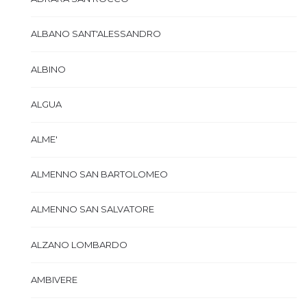
ALBANO SANT'ALESSANDRO
ALBINO
ALGUA
ALME'
ALMENNO SAN BARTOLOMEO
ALMENNO SAN SALVATORE
ALZANO LOMBARDO
AMBIVERE