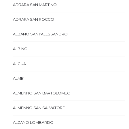
ADRARA SAN MARTINO
ADRARA SAN ROCCO
ALBANO SANT'ALESSANDRO
ALBINO
ALGUA
ALME'
ALMENNO SAN BARTOLOMEO
ALMENNO SAN SALVATORE
ALZANO LOMBARDO