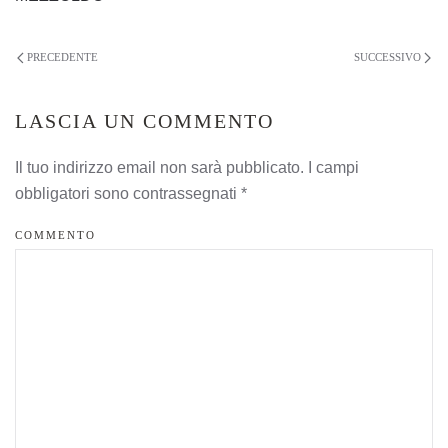
PRECEDENTE
SUCCESSIVO
LASCIA UN COMMENTO
Il tuo indirizzo email non sarà pubblicato. I campi
obbligatori sono contrassegnati
*
COMMENTO