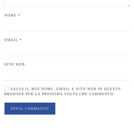
NOME
*
EMAIL
*
SITO WEB
SALVA IL MIO NOME, EMAIL E SITO WEB IN QUESTO
BROWSER PER LA PROSSIMA VOLTA CHE COMMENTO.
INVIA COMMENTO