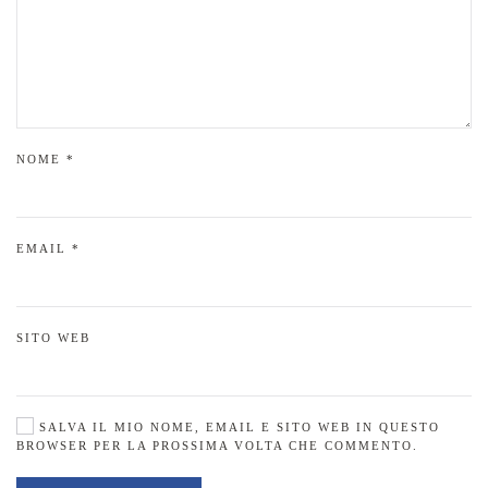
NOME
*
EMAIL
*
SITO WEB
SALVA IL MIO NOME, EMAIL E SITO WEB IN QUESTO
BROWSER PER LA PROSSIMA VOLTA CHE COMMENTO.