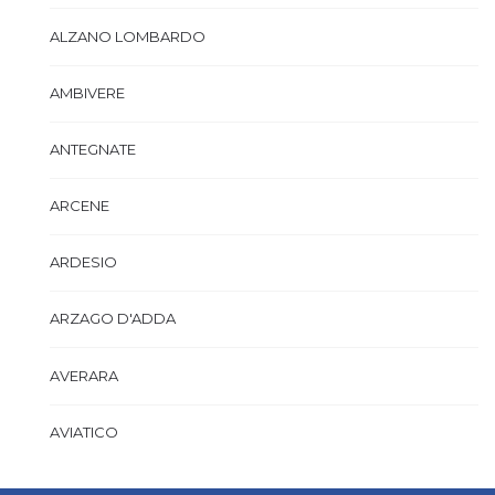
ALZANO LOMBARDO
AMBIVERE
ANTEGNATE
ARCENE
ARDESIO
ARZAGO D'ADDA
AVERARA
AVIATICO
AZZANO SAN PAOLO