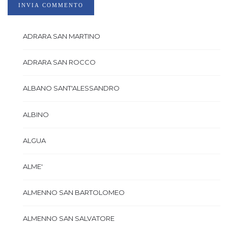
INVIA COMMENTO
ADRARA SAN MARTINO
ADRARA SAN ROCCO
ALBANO SANT'ALESSANDRO
ALBINO
ALGUA
ALME'
ALMENNO SAN BARTOLOMEO
ALMENNO SAN SALVATORE