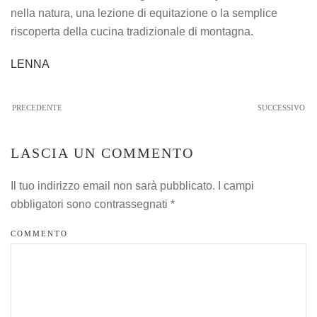
nella natura, una lezione di equitazione o la semplice
riscoperta della cucina tradizionale di montagna.
LENNA
PRECEDENTE
SUCCESSIVO
LASCIA UN COMMENTO
Il tuo indirizzo email non sarà pubblicato. I campi
obbligatori sono contrassegnati
*
COMMENTO