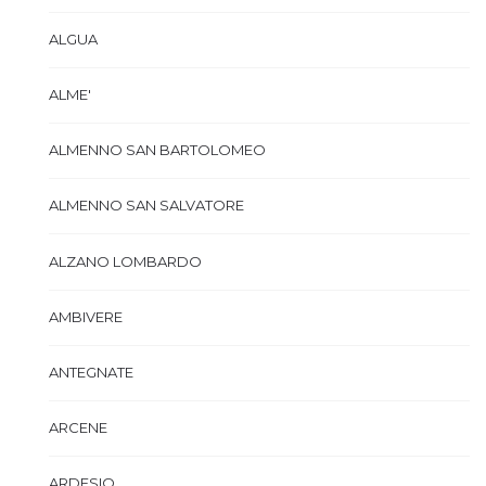
ALGUA
ALME'
ALMENNO SAN BARTOLOMEO
ALMENNO SAN SALVATORE
ALZANO LOMBARDO
AMBIVERE
ANTEGNATE
ARCENE
ARDESIO