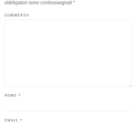
obbligatori sono contrassegnati
*
COMMENTO
NOME
*
EMAIL
*