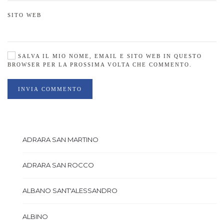
SITO WEB
SALVA IL MIO NOME, EMAIL E SITO WEB IN QUESTO
BROWSER PER LA PROSSIMA VOLTA CHE COMMENTO.
INVIA COMMENTO
ADRARA SAN MARTINO
ADRARA SAN ROCCO
ALBANO SANT'ALESSANDRO
ALBINO