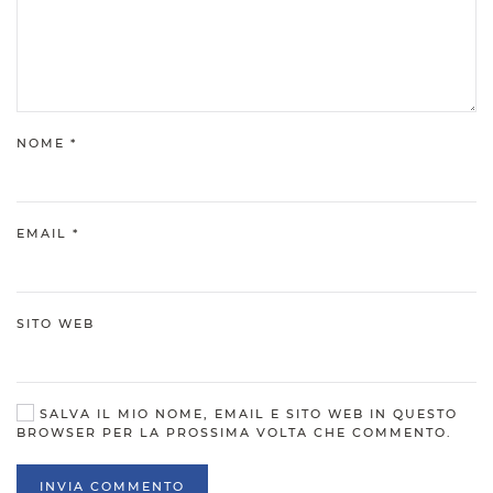
NOME
*
EMAIL
*
SITO WEB
SALVA IL MIO NOME, EMAIL E SITO WEB IN QUESTO
BROWSER PER LA PROSSIMA VOLTA CHE COMMENTO.
INVIA COMMENTO