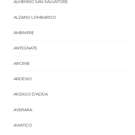
ALMENNO SAN SALVATORE
ALZANO LOMBARDO
AMBIVERE
ANTEGNATE
ARCENE
ARDESIO
ARZAGO D'ADDA
AVERARA
AVIATICO