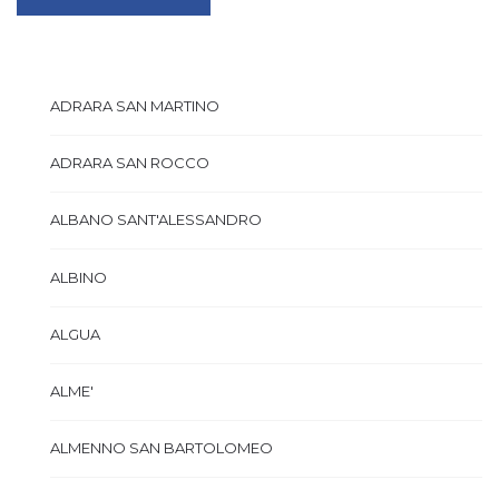
ADRARA SAN MARTINO
ADRARA SAN ROCCO
ALBANO SANT'ALESSANDRO
ALBINO
ALGUA
ALME'
ALMENNO SAN BARTOLOMEO