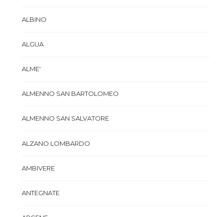
ALBINO
ALGUA
ALME'
ALMENNO SAN BARTOLOMEO
ALMENNO SAN SALVATORE
ALZANO LOMBARDO
AMBIVERE
ANTEGNATE