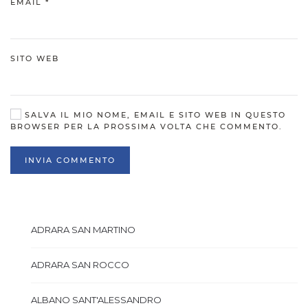
EMAIL
*
SITO WEB
SALVA IL MIO NOME, EMAIL E SITO WEB IN QUESTO
BROWSER PER LA PROSSIMA VOLTA CHE COMMENTO.
INVIA COMMENTO
ADRARA SAN MARTINO
ADRARA SAN ROCCO
ALBANO SANT'ALESSANDRO