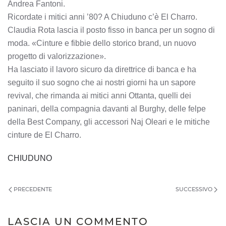
Andrea Fantoni.
Ricordate i mitici anni ’80? A Chiuduno c’è El Charro.
Claudia Rota lascia il posto fisso in banca per un sogno di
moda. «Cinture e fibbie dello storico brand, un nuovo
progetto di valorizzazione».
Ha lasciato il lavoro sicuro da direttrice di banca e ha
seguito il suo sogno che ai nostri giorni ha un sapore
revival, che rimanda ai mitici anni Ottanta, quelli dei
paninari, della compagnia davanti al Burghy, delle felpe
della Best Company, gli accessori Naj Oleari e le mitiche
cinture de El Charro.
CHIUDUNO
PRECEDENTE
SUCCESSIVO
LASCIA UN COMMENTO