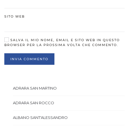
SITO WEB
SALVA IL MIO NOME, EMAIL E SITO WEB IN QUESTO
BROWSER PER LA PROSSIMA VOLTA CHE COMMENTO.
INVIA COMMENTO
ADRARA SAN MARTINO
ADRARA SAN ROCCO
ALBANO SANT'ALESSANDRO