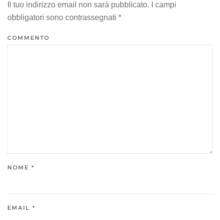
Il tuo indirizzo email non sarà pubblicato. I campi
obbligatori sono contrassegnati
*
COMMENTO
NOME
*
EMAIL
*