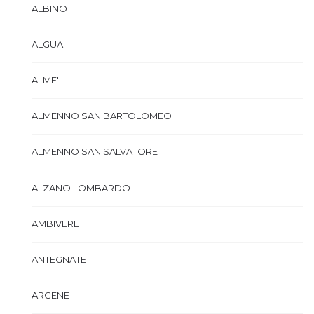
ALBINO
ALGUA
ALME'
ALMENNO SAN BARTOLOMEO
ALMENNO SAN SALVATORE
ALZANO LOMBARDO
AMBIVERE
ANTEGNATE
ARCENE