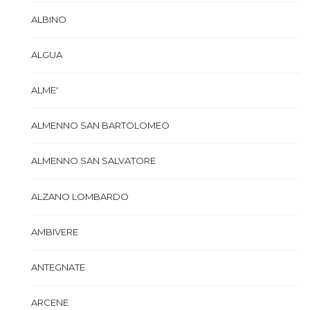
ALBINO
ALGUA
ALME'
ALMENNO SAN BARTOLOMEO
ALMENNO SAN SALVATORE
ALZANO LOMBARDO
AMBIVERE
ANTEGNATE
ARCENE