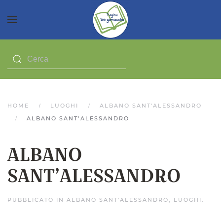
HOME
LUOGHI
ALBANO SANT'ALESSANDRO
ALBANO SANT’ALESSANDRO
ALBANO
SANT’ALESSANDRO
PUBBLICATO IN
ALBANO SANT'ALESSANDRO
,
LUOGHI
.