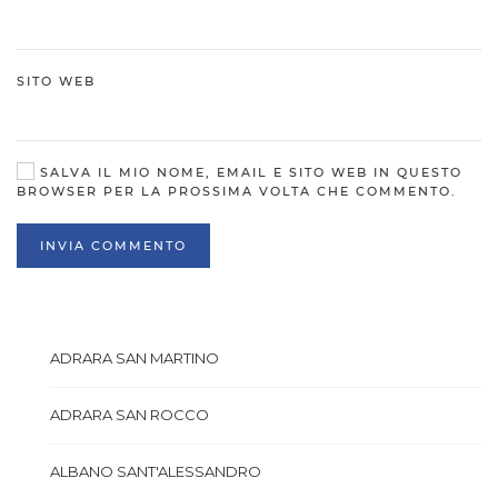
SITO WEB
SALVA IL MIO NOME, EMAIL E SITO WEB IN QUESTO
BROWSER PER LA PROSSIMA VOLTA CHE COMMENTO.
INVIA COMMENTO
ADRARA SAN MARTINO
ADRARA SAN ROCCO
ALBANO SANT'ALESSANDRO