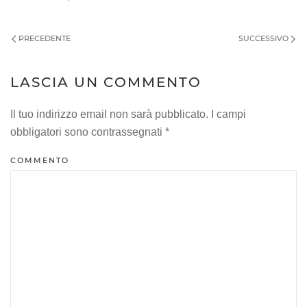
PRECEDENTE
SUCCESSIVO
LASCIA UN COMMENTO
Il tuo indirizzo email non sarà pubblicato. I campi
obbligatori sono contrassegnati
*
COMMENTO