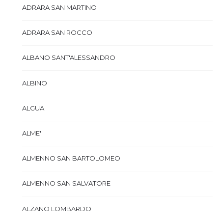
ADRARA SAN MARTINO
ADRARA SAN ROCCO
ALBANO SANT'ALESSANDRO
ALBINO
ALGUA
ALME'
ALMENNO SAN BARTOLOMEO
ALMENNO SAN SALVATORE
ALZANO LOMBARDO