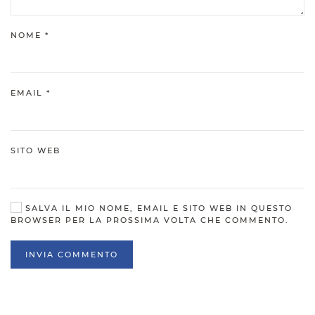
NOME
*
EMAIL
*
SITO WEB
SALVA IL MIO NOME, EMAIL E SITO WEB IN QUESTO
BROWSER PER LA PROSSIMA VOLTA CHE COMMENTO.
INVIA COMMENTO