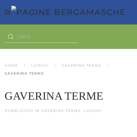
HOME
LUOGHI
GAVERINA TERME
GAVERINA TERME
GAVERINA TERME
PUBBLICATO IN
GAVERINA TERME
,
LUOGHI
.