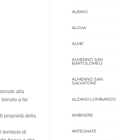
ALBINO
ALGUA
ALME'
ALMENNO SAN
BARTOLOMEO
ALMENNO SAN
SALVATORE
tornato alla
ALZANO LOMBARDO
tornato a far
AMBIVERE
i proprietà della
ANTEGNATE
territorio di