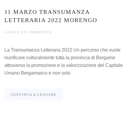
11 MARZO TRANSUMANZA
LETTERARIA 2022 MORENGO
LASCIA UN COMMENTO
La Transumanza Letteraria 2022 Un percorso che vuole
riunificare culturalmente tutta la provincia di Bergamo
attraverso la promozione e la valorizzazione del Capitale
Umano Bergamasco e non solo
CONTINUA A LEGGERE