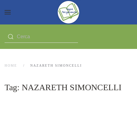
HOME
NAZARETH SIMONCELLI
Tag:
NAZARETH SIMONCELLI