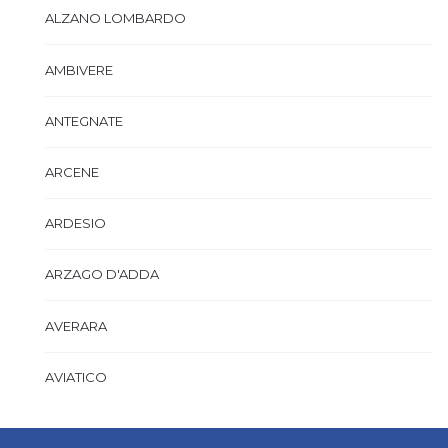
ALZANO LOMBARDO
AMBIVERE
ANTEGNATE
ARCENE
ARDESIO
ARZAGO D'ADDA
AVERARA
AVIATICO
AZZANO SAN PAOLO