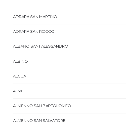
ADRARA SAN MARTINO
ADRARA SAN ROCCO
ALBANO SANT'ALESSANDRO
ALBINO
ALGUA
ALME'
ALMENNO SAN BARTOLOMEO
ALMENNO SAN SALVATORE