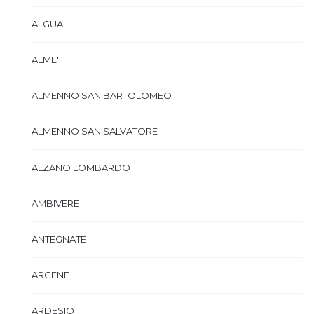
ALGUA
ALME'
ALMENNO SAN BARTOLOMEO
ALMENNO SAN SALVATORE
ALZANO LOMBARDO
AMBIVERE
ANTEGNATE
ARCENE
ARDESIO