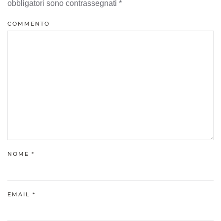
obbligatori sono contrassegnati
*
COMMENTO
NOME
*
EMAIL
*