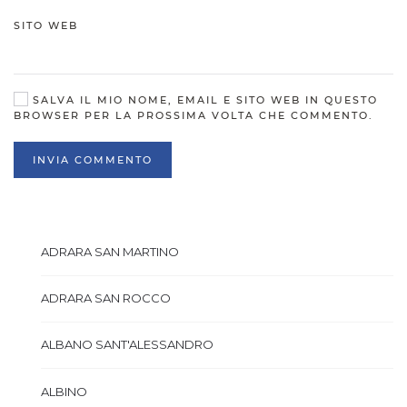
SITO WEB
SALVA IL MIO NOME, EMAIL E SITO WEB IN QUESTO
BROWSER PER LA PROSSIMA VOLTA CHE COMMENTO.
INVIA COMMENTO
ADRARA SAN MARTINO
ADRARA SAN ROCCO
ALBANO SANT'ALESSANDRO
ALBINO