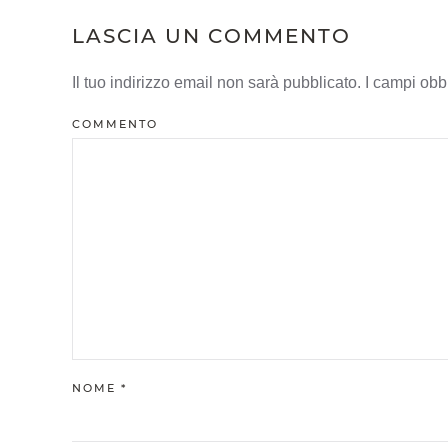
LASCIA UN COMMENTO
Il tuo indirizzo email non sarà pubblicato. I campi ob
COMMENTO
NOME
*