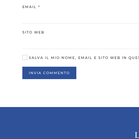
EMAIL
*
SITO WEB
SALVA IL MIO NOME, EMAIL E SITO WEB IN Q
INVIA COMMENTO
L