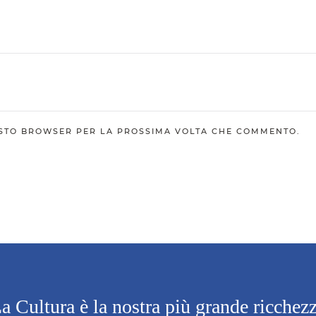
UESTO BROWSER PER LA PROSSIMA VOLTA CHE COMMENTO.
a Cultura è la nostra più grande ricchez