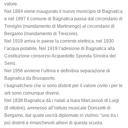
valore.
Nel 1884 viene inaugurato il nuovo municipio di Bagnatica
e nel 1897 Il comune di Bagnatica passa dal circondario di
Treviglio (mandamento di Martinengo) al circondario di
Bergamo (mandamento di Trescore).
Nel 1918 arriva in paese la corrente elettrica, nel 1930
l’acqua potabile. Nel 1919 l’adesione di Bagnatica alla
Costituzione consorzio Acquedotto Sponda Sinistra del
Serio.
Nel 1956 avviene l’ultima e definitiva separazione di
Bagnatica da Brusaporto.
I bagnatichesi che si sono distinti per il valore civile i per le
arti sono comunque diversi.
Nel 1838 Bagnatica dà i natali a Isaia Marcassoli di Luigi
(8 ottobre), ammesso all’istituto musicale Donizetti di
Bergamo, dal quale uscirà diplomato in violino: “uno tra i
più distinti e rimarchevoli allievi di questa scuola.