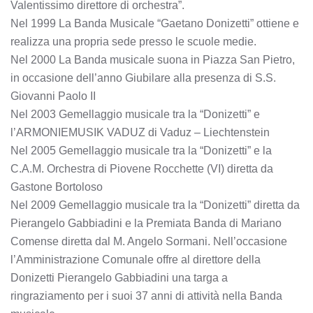
Valentissimo direttore di orchestra”.
Nel 1999 La Banda Musicale “Gaetano Donizetti” ottiene e
realizza una propria sede presso le scuole medie.
Nel 2000 La Banda musicale suona in Piazza San Pietro,
in occasione dell’anno Giubilare alla presenza di S.S.
Giovanni Paolo II
Nel 2003 Gemellaggio musicale tra la “Donizetti” e
l’ARMONIEMUSIK VADUZ di Vaduz – Liechtenstein
Nel 2005 Gemellaggio musicale tra la “Donizetti” e la
C.A.M. Orchestra di Piovene Rocchette (VI) diretta da
Gastone Bortoloso
Nel 2009 Gemellaggio musicale tra la “Donizetti” diretta da
Pierangelo Gabbiadini e la Premiata Banda di Mariano
Comense diretta dal M. Angelo Sormani. Nell’occasione
l’Amministrazione Comunale offre al direttore della
Donizetti Pierangelo Gabbiadini una targa a
ringraziamento per i suoi 37 anni di attività nella Banda