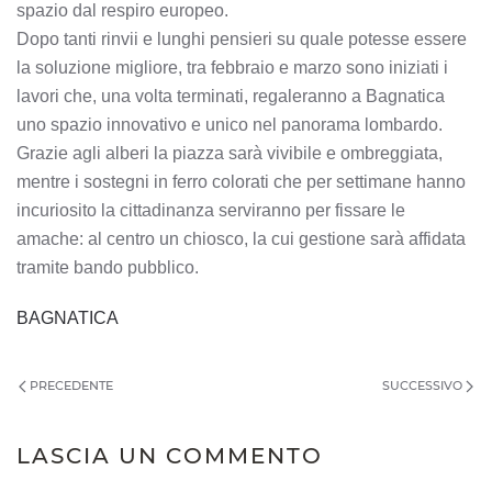
spazio dal respiro europeo.
Dopo tanti rinvii e lunghi pensieri su quale potesse essere
la soluzione migliore, tra febbraio e marzo sono iniziati i
lavori che, una volta terminati, regaleranno a Bagnatica
uno spazio innovativo e unico nel panorama lombardo.
Grazie agli alberi la piazza sarà vivibile e ombreggiata,
mentre i sostegni in ferro colorati che per settimane hanno
incuriosito la cittadinanza serviranno per fissare le
amache: al centro un chiosco, la cui gestione sarà affidata
tramite bando pubblico.
BAGNATICA
PRECEDENTE
SUCCESSIVO
LASCIA UN COMMENTO