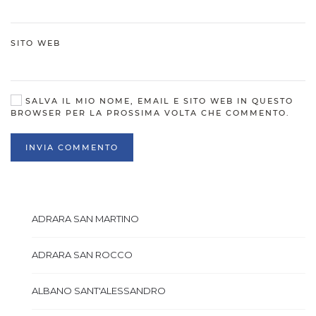
SITO WEB
SALVA IL MIO NOME, EMAIL E SITO WEB IN QUESTO
BROWSER PER LA PROSSIMA VOLTA CHE COMMENTO.
INVIA COMMENTO
ADRARA SAN MARTINO
ADRARA SAN ROCCO
ALBANO SANT'ALESSANDRO