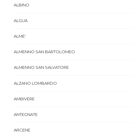
ALBINO
ALGUA
ALME'
ALMENNO SAN BARTOLOMEO
ALMENNO SAN SALVATORE
ALZANO LOMBARDO
AMBIVERE
ANTEGNATE
ARCENE