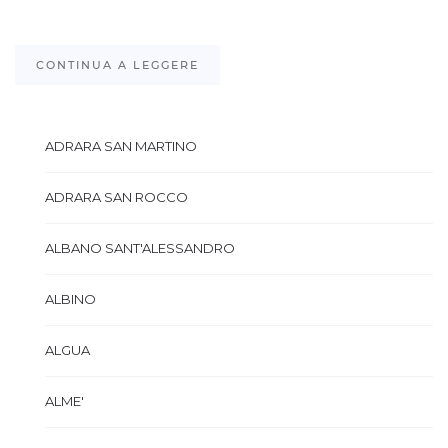
CONTINUA A LEGGERE
ADRARA SAN MARTINO
ADRARA SAN ROCCO
ALBANO SANT'ALESSANDRO
ALBINO
ALGUA
ALME'