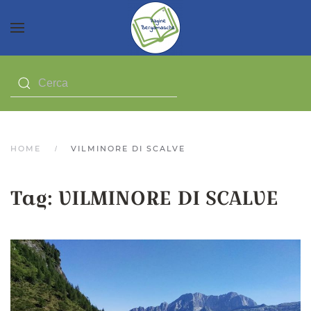
HOME
VILMINORE DI SCALVE
Tag:
VILMINORE DI SCALVE