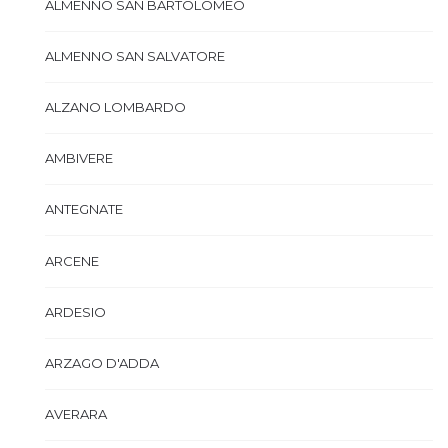
ALMENNO SAN BARTOLOMEO
ALMENNO SAN SALVATORE
ALZANO LOMBARDO
AMBIVERE
ANTEGNATE
ARCENE
ARDESIO
ARZAGO D'ADDA
AVERARA