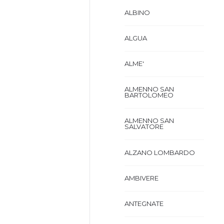
ALBINO
ALGUA
ALME'
ALMENNO SAN
BARTOLOMEO
ALMENNO SAN
SALVATORE
ALZANO LOMBARDO
AMBIVERE
ANTEGNATE