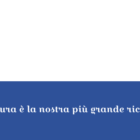
tura è la nostra più grande ri