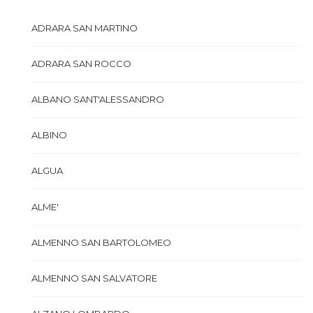
ADRARA SAN MARTINO
ADRARA SAN ROCCO
ALBANO SANT'ALESSANDRO
ALBINO
ALGUA
ALME'
ALMENNO SAN BARTOLOMEO
ALMENNO SAN SALVATORE