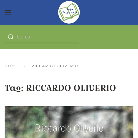
HOME
RICCARDO OLIVERIO
Tag:
RICCARDO OLIVERIO