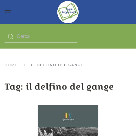
HOME
IL DELFINO DEL GANGE
Tag:
il delfino del gange