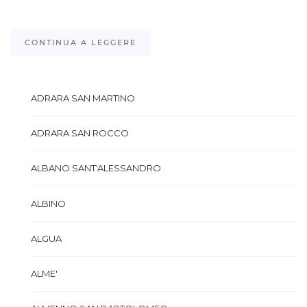
CONTINUA A LEGGERE
ADRARA SAN MARTINO
ADRARA SAN ROCCO
ALBANO SANT'ALESSANDRO
ALBINO
ALGUA
ALME'