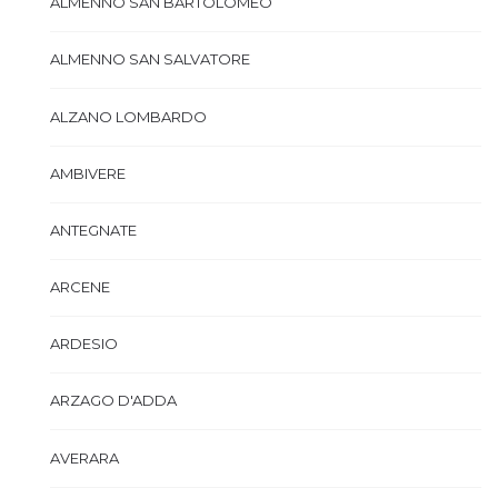
ALMENNO SAN BARTOLOMEO
ALMENNO SAN SALVATORE
ALZANO LOMBARDO
AMBIVERE
ANTEGNATE
ARCENE
ARDESIO
ARZAGO D'ADDA
AVERARA