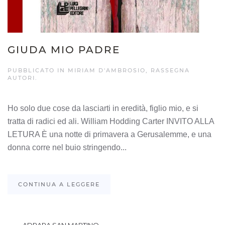
GIUDA MIO PADRE
PUBBLICATO IN
MIRIAM D'AMBROSIO
,
RASSEGNA
AUTORI
.
Ho solo due cose da lasciarti in eredità, figlio mio, e si
tratta di radici ed ali. William Hodding Carter INVITO ALLA
LETURA È una notte di primavera a Gerusalemme, e una
donna corre nel buio stringendo...
CONTINUA A LEGGERE