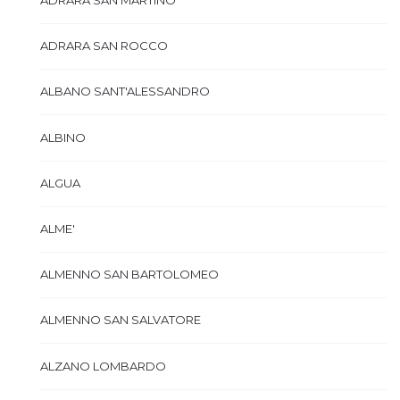
ADRARA SAN MARTINO
ADRARA SAN ROCCO
ALBANO SANT'ALESSANDRO
ALBINO
ALGUA
ALME'
ALMENNO SAN BARTOLOMEO
ALMENNO SAN SALVATORE
ALZANO LOMBARDO