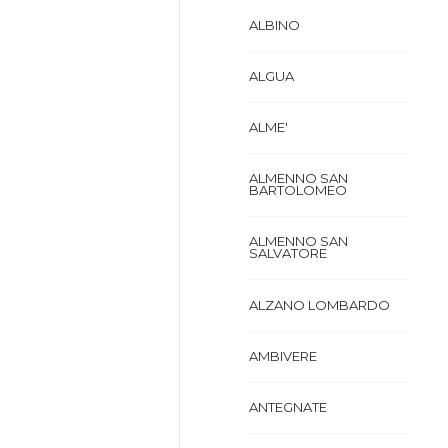
ALBINO
ALGUA
ALME'
ALMENNO SAN
BARTOLOMEO
ALMENNO SAN
SALVATORE
ALZANO LOMBARDO
AMBIVERE
ANTEGNATE