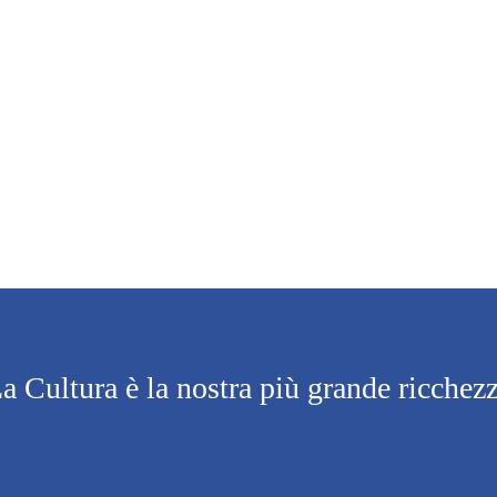
a Cultura è la nostra più grande ricchez