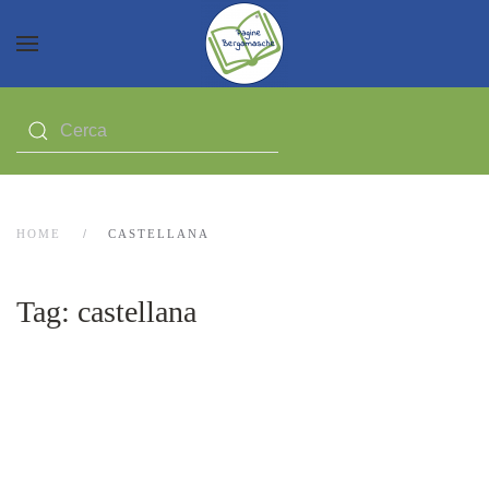
HOME
CASTELLANA
Tag:
castellana