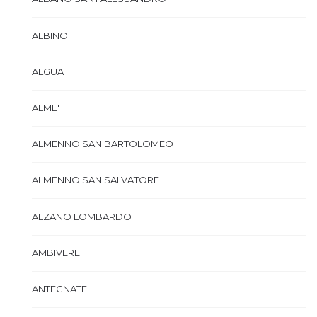
ALBINO
ALGUA
ALME'
ALMENNO SAN BARTOLOMEO
ALMENNO SAN SALVATORE
ALZANO LOMBARDO
AMBIVERE
ANTEGNATE