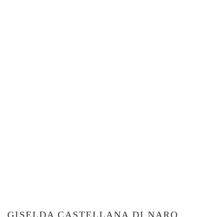
GISELDA CASTELLANA DI NARO