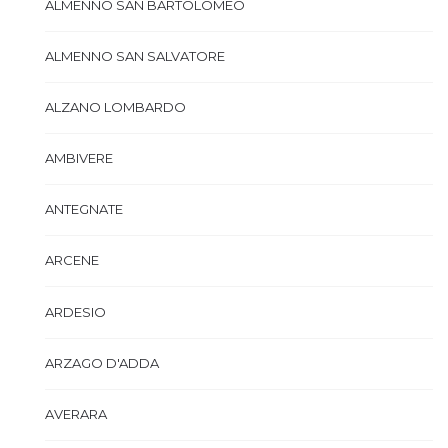
ALMENNO SAN BARTOLOMEO
ALMENNO SAN SALVATORE
ALZANO LOMBARDO
AMBIVERE
ANTEGNATE
ARCENE
ARDESIO
ARZAGO D'ADDA
AVERARA