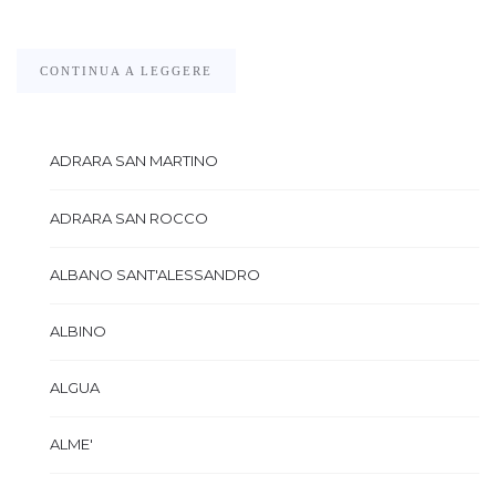
CONTINUA A LEGGERE
ADRARA SAN MARTINO
ADRARA SAN ROCCO
ALBANO SANT'ALESSANDRO
ALBINO
ALGUA
ALME'