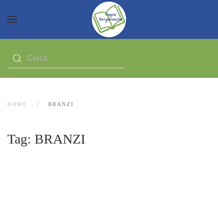
HOME
BRANZI
Tag:
BRANZI