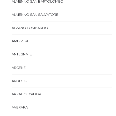
ALMENNO SAN BARTOLOMEO
ALMENNO SAN SALVATORE
ALZANO LOMBARDO
AMBIVERE
ANTEGNATE
ARCENE
ARDESIO
ARZAGO D'ADDA
AVERARA