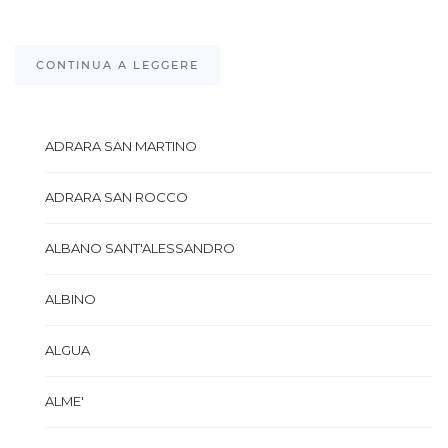
CONTINUA A LEGGERE
ADRARA SAN MARTINO
ADRARA SAN ROCCO
ALBANO SANT'ALESSANDRO
ALBINO
ALGUA
ALME'