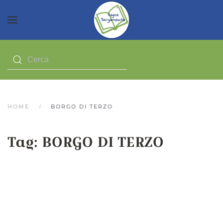
HOME
BORGO DI TERZO
Tag:
BORGO DI TERZO