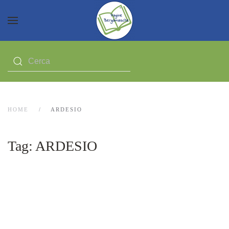
HOME
ARDESIO
Tag:
ARDESIO