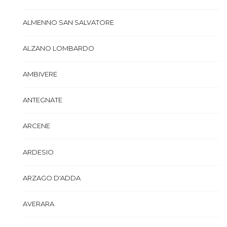
ALMENNO SAN SALVATORE
ALZANO LOMBARDO
AMBIVERE
ANTEGNATE
ARCENE
ARDESIO
ARZAGO D'ADDA
AVERARA