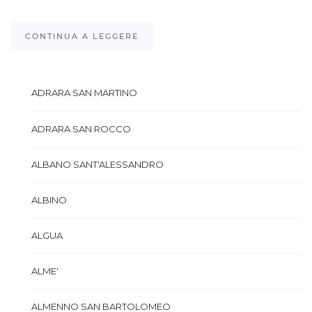
CONTINUA A LEGGERE
ADRARA SAN MARTINO
ADRARA SAN ROCCO
ALBANO SANT'ALESSANDRO
ALBINO
ALGUA
ALME'
ALMENNO SAN BARTOLOMEO