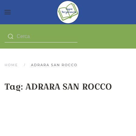
HOME
ADRARA SAN ROCCO
Tag:
ADRARA SAN ROCCO