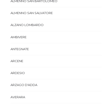
ALMENNO SAN BARTOLOMEO
ALMENNO SAN SALVATORE
ALZANO LOMBARDO
AMBIVERE
ANTEGNATE
ARCENE
ARDESIO
ARZAGO D'ADDA
AVERARA