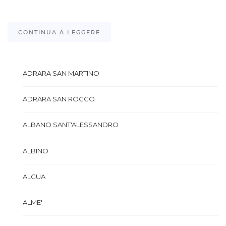
CONTINUA A LEGGERE
ADRARA SAN MARTINO
ADRARA SAN ROCCO
ALBANO SANT'ALESSANDRO
ALBINO
ALGUA
ALME'