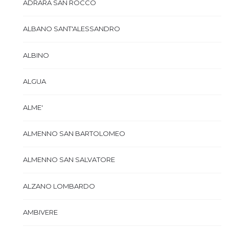
ADRARA SAN ROCCO
ALBANO SANT'ALESSANDRO
ALBINO
ALGUA
ALME'
ALMENNO SAN BARTOLOMEO
ALMENNO SAN SALVATORE
ALZANO LOMBARDO
AMBIVERE