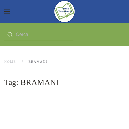
HOME
BRAMANI
Tag:
BRAMANI