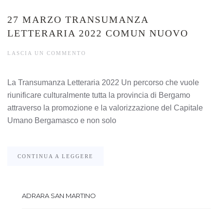
27 MARZO TRANSUMANZA
LETTERARIA 2022 COMUN NUOVO
LASCIA UN COMMENTO
La Transumanza Letteraria 2022 Un percorso che vuole
riunificare culturalmente tutta la provincia di Bergamo
attraverso la promozione e la valorizzazione del Capitale
Umano Bergamasco e non solo
CONTINUA A LEGGERE
ADRARA SAN MARTINO