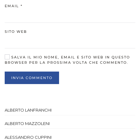
EMAIL
*
SITO WEB
SALVA IL MIO NOME, EMAIL E SITO WEB IN QUESTO
BROWSER PER LA PROSSIMA VOLTA CHE COMMENTO.
INVIA COMMENTO
ALBERTO LANFRANCHI
ALBERTO MAZZOLENI
ALESSANDRO CUPPINI