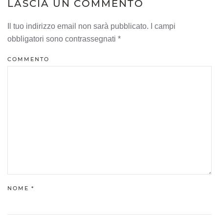
LASCIA UN COMMENTO
Il tuo indirizzo email non sarà pubblicato. I campi
obbligatori sono contrassegnati
*
COMMENTO
NOME
*