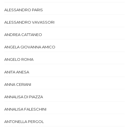
ALESSANDRO PARIS
ALESSANDRO VAVASSORI
ANDREA CATTANEO
ANGELA GIOVANNA AMICO
ANGELO ROMA
ANITA ANESA
ANNA CERIANI
ANNALISA DI PIAZZA
ANNALISA FALESCHINI
ANTONELLA PERGOL