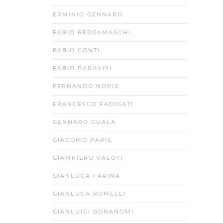
ERMINIO GENNARO
FABIO BERGAMASCHI
FABIO CONTI
FABIO PARAVISI
FERNANDO NORIS
FRANCESCO FADIGATI
GENNARO GUALA
GIACOMO PARIS
GIAMPIERO VALOTI
GIANLUCA FARINA
GIANLUCA ROMELLI
GIANLUIGI BONANOMI