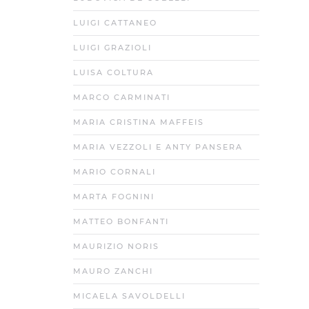
LUIGI CATTANEO
LUIGI GRAZIOLI
LUISA COLTURA
MARCO CARMINATI
MARIA CRISTINA MAFFEIS
MARIA VEZZOLI E ANTY PANSERA
MARIO CORNALI
MARTA FOGNINI
MATTEO BONFANTI
MAURIZIO NORIS
MAURO ZANCHI
MICAELA SAVOLDELLI