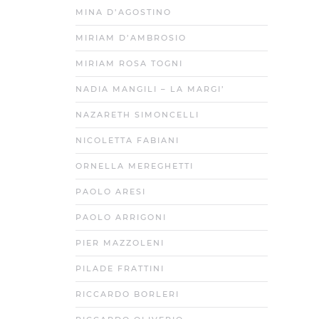
MINA D’AGOSTINO
MIRIAM D’AMBROSIO
MIRIAM ROSA TOGNI
NADIA MANGILI – LA MARGI’
NAZARETH SIMONCELLI
NICOLETTA FABIANI
ORNELLA MEREGHETTI
PAOLO ARESI
PAOLO ARRIGONI
PIER MAZZOLENI
PILADE FRATTINI
RICCARDO BORLERI