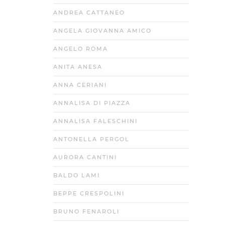
ANDREA CATTANEO
ANGELA GIOVANNA AMICO
ANGELO ROMA
ANITA ANESA
ANNA CERIANI
ANNALISA DI PIAZZA
ANNALISA FALESCHINI
ANTONELLA PERGOL
AURORA CANTINI
BALDO LAMI
BEPPE CRESPOLINI
BRUNO FENAROLI