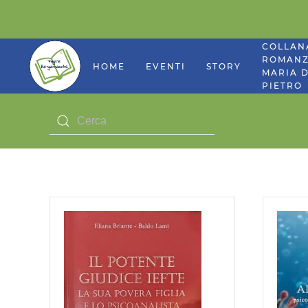
COLLAN
ROMANZ
HOME
EVENTI
STORY
MARIA D
PIETRO