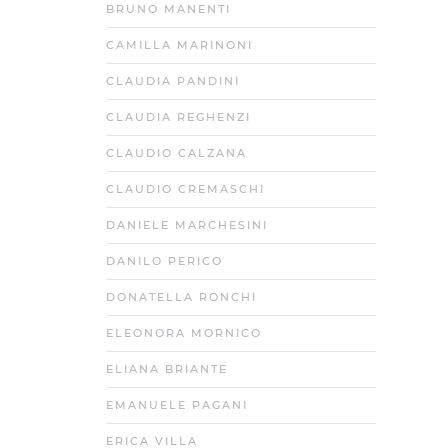
BRUNO MANENTI
CAMILLA MARINONI
CLAUDIA PANDINI
CLAUDIA REGHENZI
CLAUDIO CALZANA
CLAUDIO CREMASCHI
DANIELE MARCHESINI
DANILO PERICO
DONATELLA RONCHI
ELEONORA MORNICO
ELIANA BRIANTE
EMANUELE PAGANI
ERICA VILLA