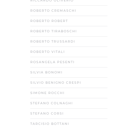
RICCARDO OLIVERIO
ROBERTO CREMASCHI
ROBERTO ROBERT
ROBERTO TIRABOSCHI
ROBERTO TRUSSARDI
ROBERTO VITALI
ROSANGELA PESENTI
SILVIA BONOMI
SILVIO BENIGNO CRESPI
SIMONE ROCCHI
STEFANO COLNAGHI
STEFANO CORSI
TARCISIO BOTTANI