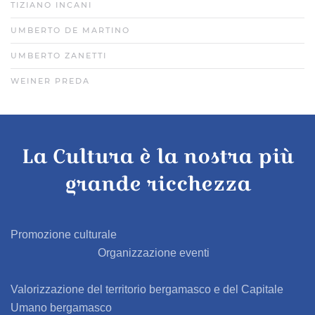
TIZIANO INCANI
UMBERTO DE MARTINO
UMBERTO ZANETTI
WEINER PREDA
La Cultura è la nostra più
grande ricchezza
Promozione culturale
Organizzazione eventi
Valorizzazione del territorio bergamasco e del Capitale
Umano bergamasco