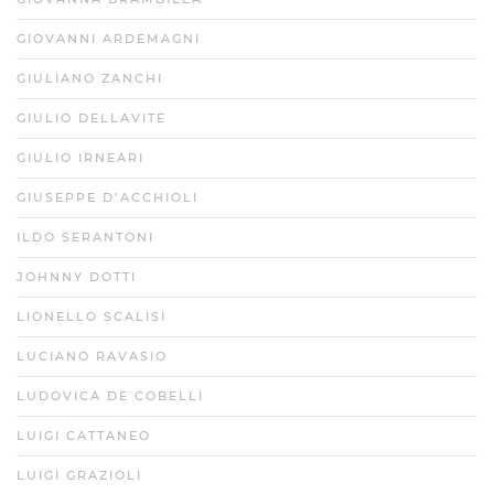
GIOVANNI ARDEMAGNI
GIULIANO ZANCHI
GIULIO DELLAVITE
GIULIO IRNEARI
GIUSEPPE D’ACCHIOLI
ILDO SERANTONI
JOHNNY DOTTI
LIONELLO SCALISI
LUCIANO RAVASIO
LUDOVICA DE COBELLI
LUIGI CATTANEO
LUIGI GRAZIOLI