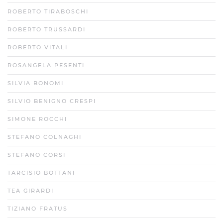
ROBERTO TIRABOSCHI
ROBERTO TRUSSARDI
ROBERTO VITALI
ROSANGELA PESENTI
SILVIA BONOMI
SILVIO BENIGNO CRESPI
SIMONE ROCCHI
STEFANO COLNAGHI
STEFANO CORSI
TARCISIO BOTTANI
TEA GIRARDI
TIZIANO FRATUS