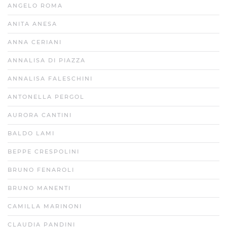
ANGELO ROMA
ANITA ANESA
ANNA CERIANI
ANNALISA DI PIAZZA
ANNALISA FALESCHINI
ANTONELLA PERGOL
AURORA CANTINI
BALDO LAMI
BEPPE CRESPOLINI
BRUNO FENAROLI
BRUNO MANENTI
CAMILLA MARINONI
CLAUDIA PANDINI