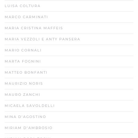
LUISA COLTURA
MARCO CARMINATI
MARIA CRISTINA MAFFEIS
MARIA VEZZOLI E ANTY PANSERA
MARIO CORNALI
MARTA FOGNINI
MATTEO BONFANTI
MAURIZIO NORIS
MAURO ZANCHI
MICAELA SAVOLDELLI
MINA D’AGOSTINO
MIRIAM D’AMBROSIO