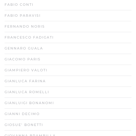
FABIO CONTI
FABIO PARAVISI
FERNANDO NORIS
FRANCESCO FADIGATI
GENNARO GUALA
GIACOMO PARIS
GIAMPIERO VALOTI
GIANLUCA FARINA
GIANLUCA ROMELLI
GIANLUIGI BONANOMI
GIANNI DECIMO
GIOSUE’ BONETTI
GIOVANNA BRAMBILLA