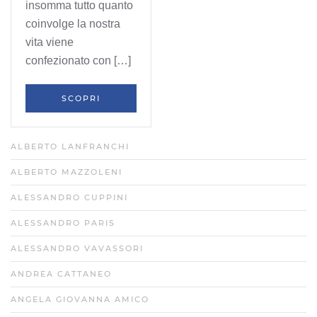
insomma tutto quanto
coinvolge la nostra
vita viene
confezionato con […]
SCOPRI
ALBERTO LANFRANCHI
ALBERTO MAZZOLENI
ALESSANDRO CUPPINI
ALESSANDRO PARIS
ALESSANDRO VAVASSORI
ANDREA CATTANEO
ANGELA GIOVANNA AMICO