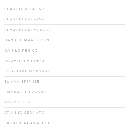
CLAUDIA REGHENZI
CLAUDIO CALZANA
CLAUDIO CREMASCHI
DANIELE MARCHESINI
DANILO PERICO
DONATELLA RONCHI
ELEONORA MORNICO
ELIANA BRIANTE
EMANUELE PAGANI
ERICA VILLA
ERMINIO GENNARO
FABIO BERGAMASCHI