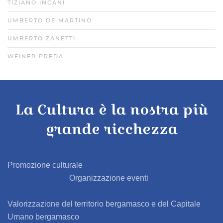
TIZIANO INCANI
UMBERTO DE MARTINO
UMBERTO ZANETTI
WEINER PREDA
La Cultura è la nostra più
grande ricchezza
Promozione culturale
Organizzazione eventi
Valorizzazione del territorio bergamasco e del Capitale
Umano bergamasco