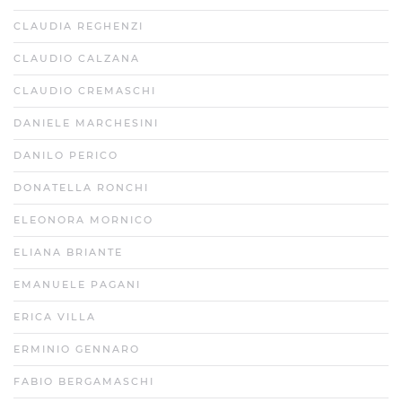
CLAUDIA REGHENZI
CLAUDIO CALZANA
CLAUDIO CREMASCHI
DANIELE MARCHESINI
DANILO PERICO
DONATELLA RONCHI
ELEONORA MORNICO
ELIANA BRIANTE
EMANUELE PAGANI
ERICA VILLA
ERMINIO GENNARO
FABIO BERGAMASCHI