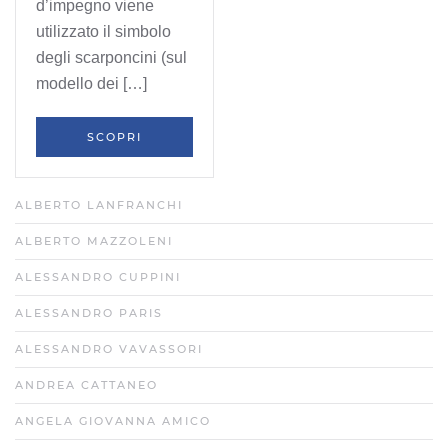
d’impegno viene
utilizzato il simbolo
degli scarponcini (sul
modello dei […]
SCOPRI
ALBERTO LANFRANCHI
ALBERTO MAZZOLENI
ALESSANDRO CUPPINI
ALESSANDRO PARIS
ALESSANDRO VAVASSORI
ANDREA CATTANEO
ANGELA GIOVANNA AMICO