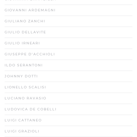
GIOVANNI ARDEMAGNI
GIULIANO ZANCHI
GIULIO DELLAVITE
GIULIO IRNEARI
GIUSEPPE D’ACCHIOLI
ILDO SERANTONI
JOHNNY DOTTI
LIONELLO SCALISI
LUCIANO RAVASIO
LUDOVICA DE COBELLI
LUIGI CATTANEO
LUIGI GRAZIOLI