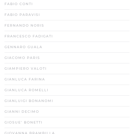
FABIO CONTI
FABIO PARAVISI
FERNANDO NORIS
FRANCESCO FADIGATI
GENNARO GUALA
GIACOMO PARIS
GIAMPIERO VALOTI
GIANLUCA FARINA
GIANLUCA ROMELLI
GIANLUIGI BONANOMI
GIANNI DECIMO
GIOSUE’ BONETTI
GIOVANNA BRAMBILLA