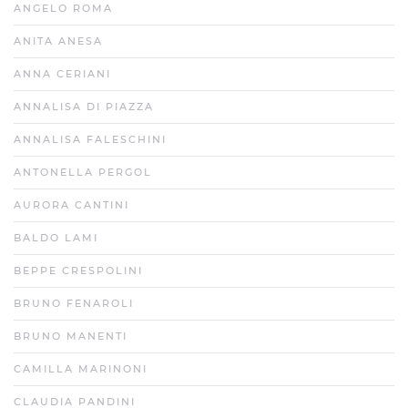
ANGELO ROMA
ANITA ANESA
ANNA CERIANI
ANNALISA DI PIAZZA
ANNALISA FALESCHINI
ANTONELLA PERGOL
AURORA CANTINI
BALDO LAMI
BEPPE CRESPOLINI
BRUNO FENAROLI
BRUNO MANENTI
CAMILLA MARINONI
CLAUDIA PANDINI