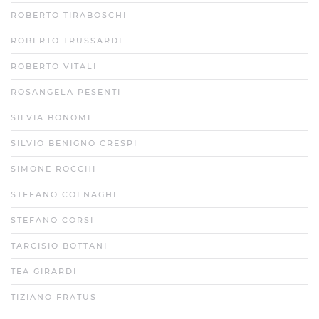
ROBERTO TIRABOSCHI
ROBERTO TRUSSARDI
ROBERTO VITALI
ROSANGELA PESENTI
SILVIA BONOMI
SILVIO BENIGNO CRESPI
SIMONE ROCCHI
STEFANO COLNAGHI
STEFANO CORSI
TARCISIO BOTTANI
TEA GIRARDI
TIZIANO FRATUS