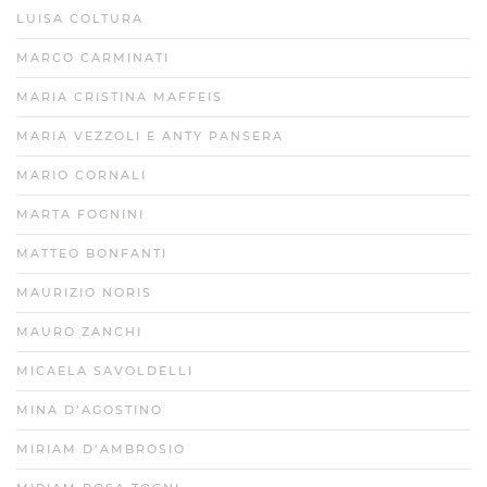
LUISA COLTURA
MARCO CARMINATI
MARIA CRISTINA MAFFEIS
MARIA VEZZOLI E ANTY PANSERA
MARIO CORNALI
MARTA FOGNINI
MATTEO BONFANTI
MAURIZIO NORIS
MAURO ZANCHI
MICAELA SAVOLDELLI
MINA D’AGOSTINO
MIRIAM D’AMBROSIO