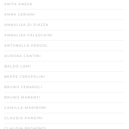
ANITA ANESA
ANNA CERIANI
ANNALISA DI PIAZZA
ANNALISA FALESCHINI
ANTONELLA PERGOL
AURORA CANTINI
BALDO LAMI
BEPPE CRESPOLINI
BRUNO FENAROLI
BRUNO MANENTI
CAMILLA MARINONI
CLAUDIA PANDINI
CLAUDIA REGHENZI