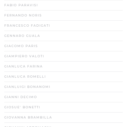
FABIO PARAVISI
FERNANDO NORIS
FRANCESCO FADIGATI
GENNARO GUALA
GIACOMO PARIS
GIAMPIERO VALOTI
GIANLUCA FARINA
GIANLUCA ROMELLI
GIANLUIGI BONANOMI
GIANNI DECIMO
GIOSUE’ BONETTI
GIOVANNA BRAMBILLA