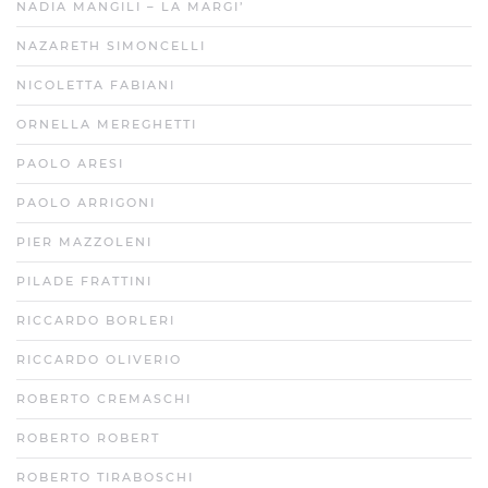
NADIA MANGILI – LA MARGI’
NAZARETH SIMONCELLI
NICOLETTA FABIANI
ORNELLA MEREGHETTI
PAOLO ARESI
PAOLO ARRIGONI
PIER MAZZOLENI
PILADE FRATTINI
RICCARDO BORLERI
RICCARDO OLIVERIO
ROBERTO CREMASCHI
ROBERTO ROBERT
ROBERTO TIRABOSCHI