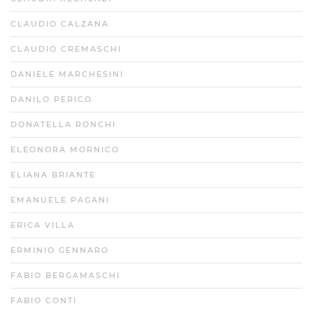
CLAUDIO CALZANA
CLAUDIO CREMASCHI
DANIELE MARCHESINI
DANILO PERICO
DONATELLA RONCHI
ELEONORA MORNICO
ELIANA BRIANTE
EMANUELE PAGANI
ERICA VILLA
ERMINIO GENNARO
FABIO BERGAMASCHI
FABIO CONTI