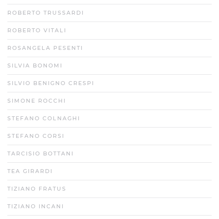
ROBERTO TRUSSARDI
ROBERTO VITALI
ROSANGELA PESENTI
SILVIA BONOMI
SILVIO BENIGNO CRESPI
SIMONE ROCCHI
STEFANO COLNAGHI
STEFANO CORSI
TARCISIO BOTTANI
TEA GIRARDI
TIZIANO FRATUS
TIZIANO INCANI