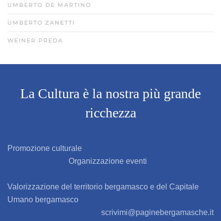
UMBERTO DE MARTINO
UMBERTO ZANETTI
WEINER PREDA
La Cultura è la nostra più grande
ricchezza
Promozione culturale
Organizzazione eventi
Valorizzazione del territorio bergamasco e del Capitale
Umano bergamasco
scrivimi@paginebergamasche.it