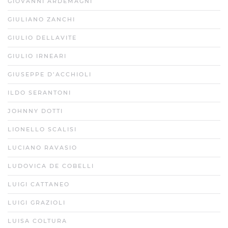
GIOVANNI ARDEMAGNI
GIULIANO ZANCHI
GIULIO DELLAVITE
GIULIO IRNEARI
GIUSEPPE D’ACCHIOLI
ILDO SERANTONI
JOHNNY DOTTI
LIONELLO SCALISI
LUCIANO RAVASIO
LUDOVICA DE COBELLI
LUIGI CATTANEO
LUIGI GRAZIOLI
LUISA COLTURA