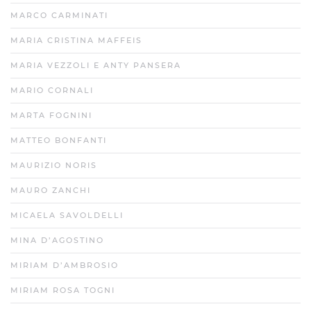
MARCO CARMINATI
MARIA CRISTINA MAFFEIS
MARIA VEZZOLI E ANTY PANSERA
MARIO CORNALI
MARTA FOGNINI
MATTEO BONFANTI
MAURIZIO NORIS
MAURO ZANCHI
MICAELA SAVOLDELLI
MINA D’AGOSTINO
MIRIAM D’AMBROSIO
MIRIAM ROSA TOGNI