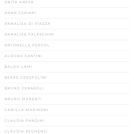
ANITA ANESA
ANNA CERIANI
ANNALISA DI PIAZZA
ANNALISA FALESCHINI
ANTONELLA PERGOL
AURORA CANTINI
BALDO LAMI
BEPPE CRESPOLINI
BRUNO FENAROLI
BRUNO MANENTI
CAMILLA MARINONI
CLAUDIA PANDINI
CLAUDIA REGHENZI