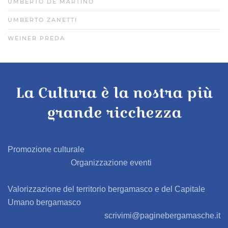
UMBERTO DE MARTINO
UMBERTO ZANETTI
WEINER PREDA
La Cultura è la nostra più
grande ricchezza
Promozione culturale
Organizzazione eventi
Valorizzazione del territorio bergamasco e del Capitale
Umano bergamasco
scrivimi@paginebergamasche.it