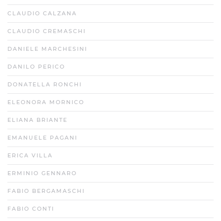
CLAUDIO CALZANA
CLAUDIO CREMASCHI
DANIELE MARCHESINI
DANILO PERICO
DONATELLA RONCHI
ELEONORA MORNICO
ELIANA BRIANTE
EMANUELE PAGANI
ERICA VILLA
ERMINIO GENNARO
FABIO BERGAMASCHI
FABIO CONTI