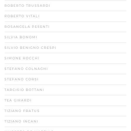
ROBERTO TRUSSARDI
ROBERTO VITALI
ROSANGELA PESENTI
SILVIA BONOMI
SILVIO BENIGNO CRESPI
SIMONE ROCCHI
STEFANO COLNAGHI
STEFANO CORSI
TARCISIO BOTTANI
TEA GIRARDI
TIZIANO FRATUS
TIZIANO INCANI