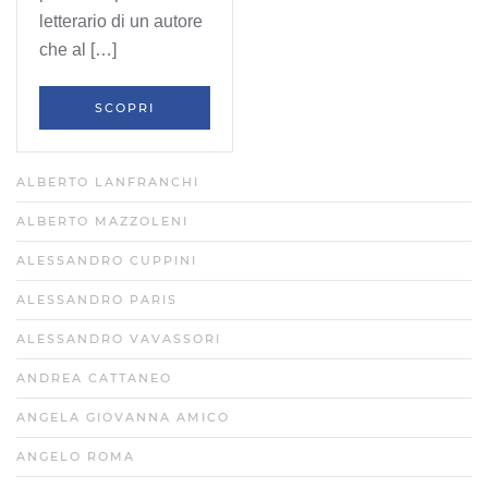
letterario di un autore
che al […]
SCOPRI
ALBERTO LANFRANCHI
ALBERTO MAZZOLENI
ALESSANDRO CUPPINI
ALESSANDRO PARIS
ALESSANDRO VAVASSORI
ANDREA CATTANEO
ANGELA GIOVANNA AMICO
ANGELO ROMA