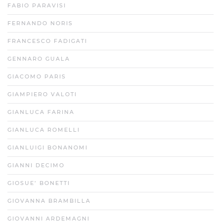
FABIO PARAVISI
FERNANDO NORIS
FRANCESCO FADIGATI
GENNARO GUALA
GIACOMO PARIS
GIAMPIERO VALOTI
GIANLUCA FARINA
GIANLUCA ROMELLI
GIANLUIGI BONANOMI
GIANNI DECIMO
GIOSUE’ BONETTI
GIOVANNA BRAMBILLA
GIOVANNI ARDEMAGNI