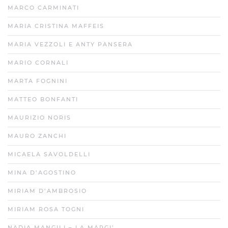
MARCO CARMINATI
MARIA CRISTINA MAFFEIS
MARIA VEZZOLI E ANTY PANSERA
MARIO CORNALI
MARTA FOGNINI
MATTEO BONFANTI
MAURIZIO NORIS
MAURO ZANCHI
MICAELA SAVOLDELLI
MINA D’AGOSTINO
MIRIAM D’AMBROSIO
MIRIAM ROSA TOGNI
NADIA MANGILI – LA MARGI’