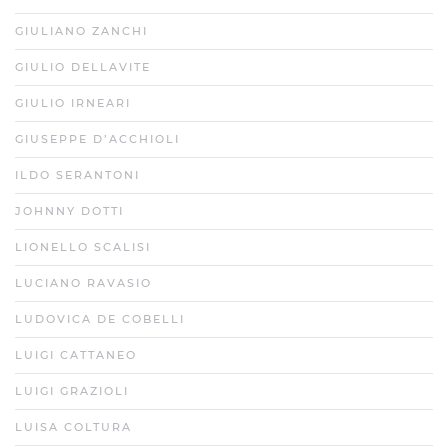
GIULIANO ZANCHI
GIULIO DELLAVITE
GIULIO IRNEARI
GIUSEPPE D’ACCHIOLI
ILDO SERANTONI
JOHNNY DOTTI
LIONELLO SCALISI
LUCIANO RAVASIO
LUDOVICA DE COBELLI
LUIGI CATTANEO
LUIGI GRAZIOLI
LUISA COLTURA