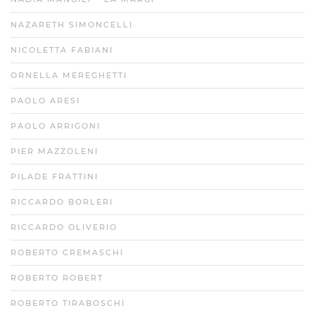
NAZARETH SIMONCELLI
NICOLETTA FABIANI
ORNELLA MEREGHETTI
PAOLO ARESI
PAOLO ARRIGONI
PIER MAZZOLENI
PILADE FRATTINI
RICCARDO BORLERI
RICCARDO OLIVERIO
ROBERTO CREMASCHI
ROBERTO ROBERT
ROBERTO TIRABOSCHI