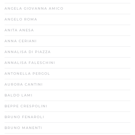
ANGELA GIOVANNA AMICO
ANGELO ROMA
ANITA ANESA
ANNA CERIANI
ANNALISA DI PIAZZA
ANNALISA FALESCHINI
ANTONELLA PERGOL
AURORA CANTINI
BALDO LAMI
BEPPE CRESPOLINI
BRUNO FENAROLI
BRUNO MANENTI