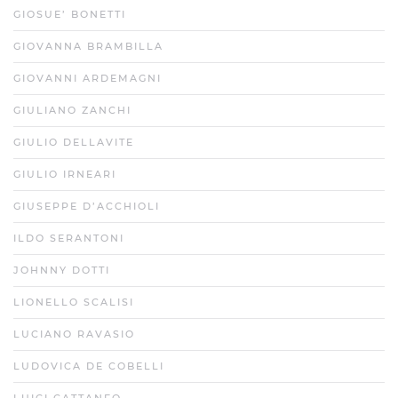
GIOSUE’ BONETTI
GIOVANNA BRAMBILLA
GIOVANNI ARDEMAGNI
GIULIANO ZANCHI
GIULIO DELLAVITE
GIULIO IRNEARI
GIUSEPPE D’ACCHIOLI
ILDO SERANTONI
JOHNNY DOTTI
LIONELLO SCALISI
LUCIANO RAVASIO
LUDOVICA DE COBELLI