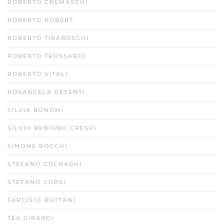
ROBERTO CREMASCHI
ROBERTO ROBERT
ROBERTO TIRABOSCHI
ROBERTO TRUSSARDI
ROBERTO VITALI
ROSANGELA PESENTI
SILVIA BONOMI
SILVIO BENIGNO CRESPI
SIMONE ROCCHI
STEFANO COLNAGHI
STEFANO CORSI
TARCISIO BOTTANI
TEA GIRARDI