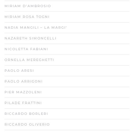
MIRIAM D’AMBROSIO
MIRIAM ROSA TOGNI
NADIA MANGILI – LA MARGI’
NAZARETH SIMONCELLI
NICOLETTA FABIANI
ORNELLA MEREGHETTI
PAOLO ARESI
PAOLO ARRIGONI
PIER MAZZOLENI
PILADE FRATTINI
RICCARDO BORLERI
RICCARDO OLIVERIO