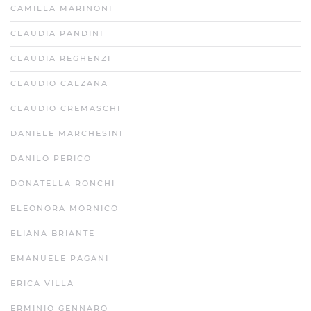
CAMILLA MARINONI
CLAUDIA PANDINI
CLAUDIA REGHENZI
CLAUDIO CALZANA
CLAUDIO CREMASCHI
DANIELE MARCHESINI
DANILO PERICO
DONATELLA RONCHI
ELEONORA MORNICO
ELIANA BRIANTE
EMANUELE PAGANI
ERICA VILLA
ERMINIO GENNARO