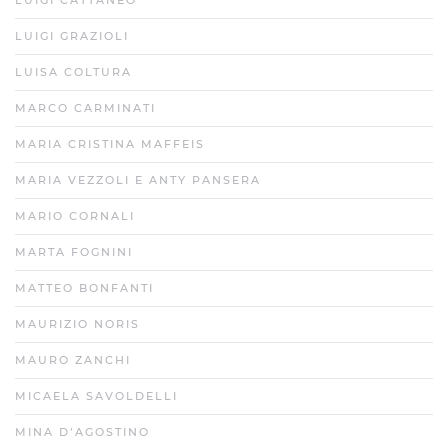
LUIGI CATTANEO
LUIGI GRAZIOLI
LUISA COLTURA
MARCO CARMINATI
MARIA CRISTINA MAFFEIS
MARIA VEZZOLI E ANTY PANSERA
MARIO CORNALI
MARTA FOGNINI
MATTEO BONFANTI
MAURIZIO NORIS
MAURO ZANCHI
MICAELA SAVOLDELLI
MINA D’AGOSTINO