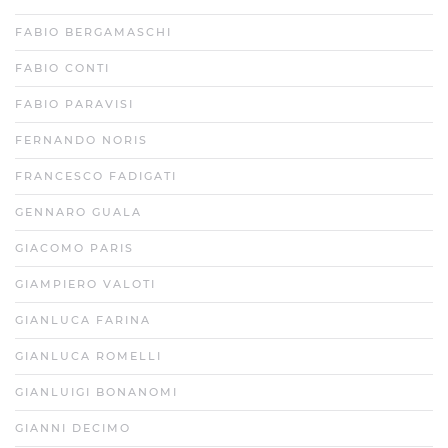
FABIO BERGAMASCHI
FABIO CONTI
FABIO PARAVISI
FERNANDO NORIS
FRANCESCO FADIGATI
GENNARO GUALA
GIACOMO PARIS
GIAMPIERO VALOTI
GIANLUCA FARINA
GIANLUCA ROMELLI
GIANLUIGI BONANOMI
GIANNI DECIMO