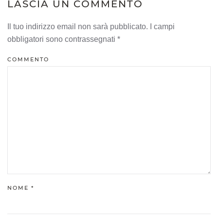
LASCIA UN COMMENTO
Il tuo indirizzo email non sarà pubblicato. I campi
obbligatori sono contrassegnati
*
COMMENTO
NOME
*