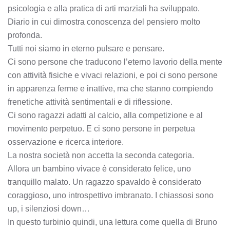
psicologia e alla pratica di arti marziali ha sviluppato.
Diario in cui dimostra conoscenza del pensiero molto
profonda.
Tutti noi siamo in eterno pulsare e pensare.
Ci sono persone che traducono l’eterno lavorio della mente
con attività fisiche e vivaci relazioni, e poi ci sono persone
in apparenza ferme e inattive, ma che stanno compiendo
frenetiche attività sentimentali e di riflessione.
Ci sono ragazzi adatti al calcio, alla competizione e al
movimento perpetuo. E ci sono persone in perpetua
osservazione e ricerca interiore.
La nostra società non accetta la seconda categoria.
Allora un bambino vivace è considerato felice, uno
tranquillo malato. Un ragazzo spavaldo è considerato
coraggioso, uno introspettivo imbranato. I chiassosi sono
up, i silenziosi down…
In questo turbinio quindi, una lettura come quella di Bruno