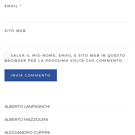
EMAIL
*
SITO WEB
SALVA IL MIO NOME, EMAIL E SITO WEB IN QUESTO
BROWSER PER LA PROSSIMA VOLTA CHE COMMENTO.
INVIA COMMENTO
ALBERTO LANFRANCHI
ALBERTO MAZZOLENI
ALESSANDRO CUPPINI