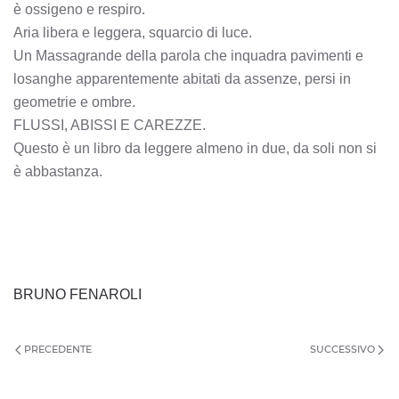
è ossigeno e respiro.
Aria libera e leggera, squarcio di luce.
Un Massagrande della parola che inquadra pavimenti e
losanghe apparentemente abitati da assenze, persi in
geometrie e ombre.
FLUSSI, ABISSI E CAREZZE.
Questo è un libro da leggere almeno in due, da soli non si
è abbastanza.
BRUNO FENAROLI
PRECEDENTE
SUCCESSIVO