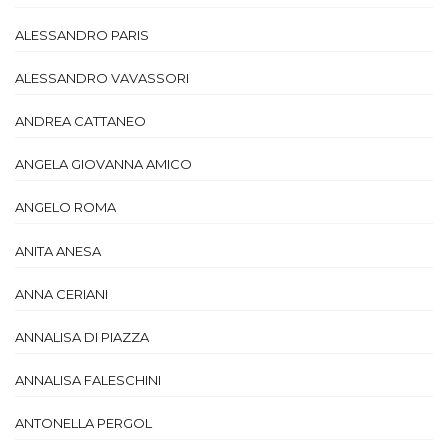
ALESSANDRO PARIS
ALESSANDRO VAVASSORI
ANDREA CATTANEO
ANGELA GIOVANNA AMICO
ANGELO ROMA
ANITA ANESA
ANNA CERIANI
ANNALISA DI PIAZZA
ANNALISA FALESCHINI
ANTONELLA PERGOL