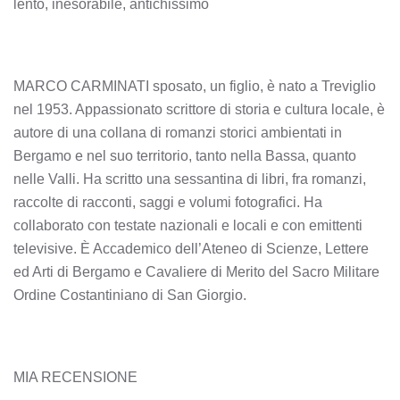
lento, inesorabile, antichissimo
MARCO CARMINATI sposato, un figlio, è nato a Treviglio
nel 1953. Appassionato scrittore di storia e cultura locale, è
autore di una collana di romanzi storici ambientati in
Bergamo e nel suo territorio, tanto nella Bassa, quanto
nelle Valli. Ha scritto una sessantina di libri, fra romanzi,
raccolte di racconti, saggi e volumi fotografici. Ha
collaborato con testate nazionali e locali e con emittenti
televisive. È Accademico dell’Ateneo di Scienze, Lettere
ed Arti di Bergamo e Cavaliere di Merito del Sacro Militare
Ordine Costantiniano di San Giorgio.
MIA RECENSIONE