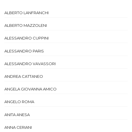
ALBERTO LANFRANCHI
ALBERTO MAZZOLENI
ALESSANDRO CUPPINI
ALESSANDRO PARIS
ALESSANDRO VAVASSORI
ANDREA CATTANEO
ANGELA GIOVANNA AMICO
ANGELO ROMA
ANITA ANESA
ANNA CERIANI