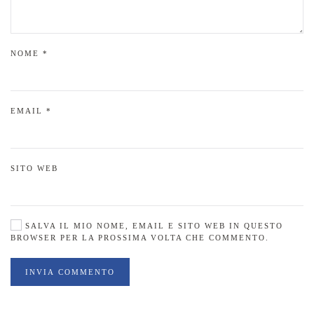
NOME
*
EMAIL
*
SITO WEB
SALVA IL MIO NOME, EMAIL E SITO WEB IN QUESTO
BROWSER PER LA PROSSIMA VOLTA CHE COMMENTO.
INVIA COMMENTO