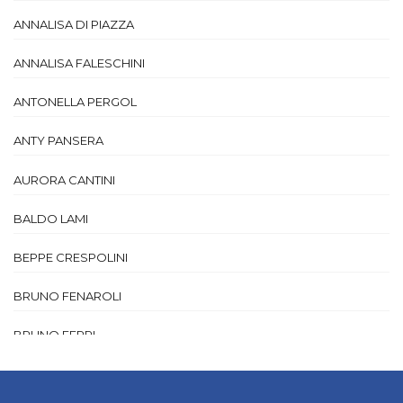
ANNALISA DI PIAZZA
ANNALISA FALESCHINI
ANTONELLA PERGOL
ANTY PANSERA
AURORA CANTINI
BALDO LAMI
BEPPE CRESPOLINI
BRUNO FENAROLI
BRUNO FERRI
BRUNO MANENTI