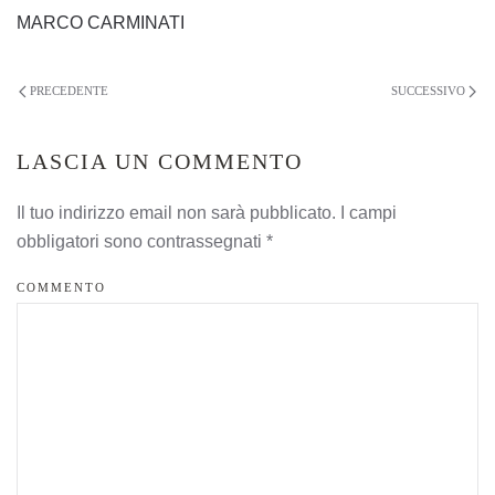
MARCO CARMINATI
PRECEDENTE
SUCCESSIVO
LASCIA UN COMMENTO
Il tuo indirizzo email non sarà pubblicato. I campi
obbligatori sono contrassegnati
*
COMMENTO