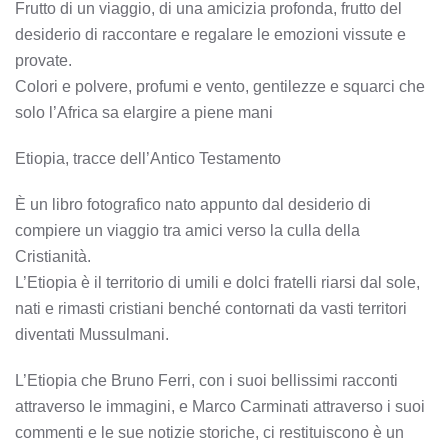
Frutto di un viaggio, di una amicizia profonda, frutto del
desiderio di raccontare e regalare le emozioni vissute e
provate.
Colori e polvere, profumi e vento, gentilezze e squarci che
solo l’Africa sa elargire a piene mani
Etiopia, tracce dell’Antico Testamento
È un libro fotografico nato appunto dal desiderio di
compiere un viaggio tra amici verso la culla della
Cristianità.
L’Etiopia è il territorio di umili e dolci fratelli riarsi dal sole,
nati e rimasti cristiani benché contornati da vasti territori
diventati Mussulmani.
L’Etiopia che Bruno Ferri, con i suoi bellissimi racconti
attraverso le immagini, e Marco Carminati attraverso i suoi
commenti e le sue notizie storiche, ci restituiscono è un