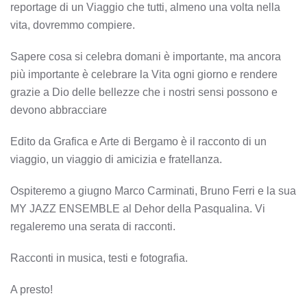
reportage di un Viaggio che tutti, almeno una volta nella
vita, dovremmo compiere.
Sapere cosa si celebra domani è importante, ma ancora
più importante è celebrare la Vita ogni giorno e rendere
grazie a Dio delle bellezze che i nostri sensi possono e
devono abbracciare
Edito da Grafica e Arte di Bergamo è il racconto di un
viaggio, un viaggio di amicizia e fratellanza.
Ospiteremo a giugno Marco Carminati, Bruno Ferri e la sua
MY JAZZ ENSEMBLE al Dehor della Pasqualina. Vi
regaleremo una serata di racconti.
Racconti in musica, testi e fotografia.
A presto!