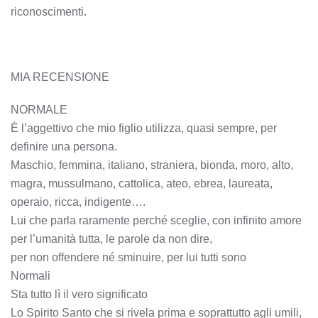
riconoscimenti.
MIA RECENSIONE
NORMALE
È l’aggettivo che mio figlio utilizza, quasi sempre, per
definire una persona.
Maschio, femmina, italiano, straniera, bionda, moro, alto,
magra, mussulmano, cattolica, ateo, ebrea, laureata,
operaio, ricca, indigente….
Lui che parla raramente perché sceglie, con infinito amore
per l’umanità tutta, le parole da non dire,
per non offendere né sminuire, per lui tutti sono
Normali
Sta tutto lì il vero significato
Lo Spirito Santo che si rivela prima e soprattutto agli umili,