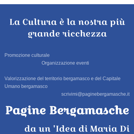
La Cultura è la nostra più
grande ricchezza
Promozione culturale
Organizzazione eventi
Valorizzazione del territorio bergamasco e del Capitale
Umano bergamasco
scrivimi@paginebergamasche.it
Pagine Bergamasche
da un 'Idea di Maria Di