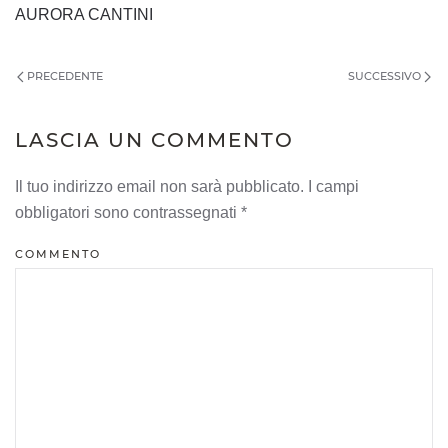
AURORA CANTINI
PRECEDENTE
SUCCESSIVO
LASCIA UN COMMENTO
Il tuo indirizzo email non sarà pubblicato. I campi
obbligatori sono contrassegnati
*
COMMENTO