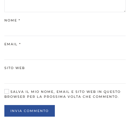
NOME
*
EMAIL
*
SITO WEB
SALVA IL MIO NOME, EMAIL E SITO WEB IN QUESTO
BROWSER PER LA PROSSIMA VOLTA CHE COMMENTO.
INVIA COMMENTO